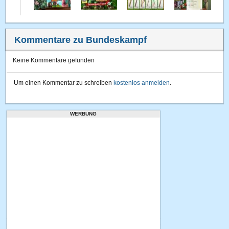
Kommentare zu Bundeskampf
Keine Kommentare gefunden
Um einen Kommentar zu schreiben
kostenlos anmelden
.
WERBUNG