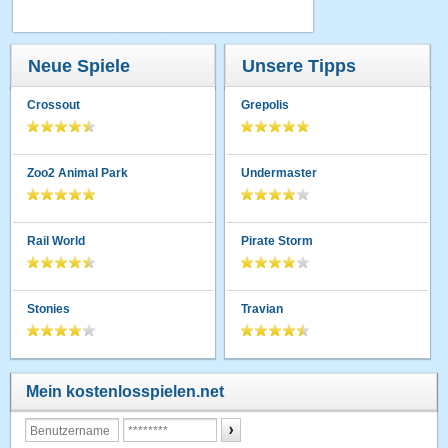
Neue Spiele
Unsere Tipps
Crossout
Grepolis
Zoo2 Animal Park
Undermaster
Rail World
Pirate Storm
Stonies
Travian
Mein kostenlosspielen.net