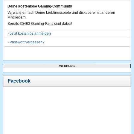
Deine kostenlose Gaming-Community
Verwalte einfach Deine Lieblingsspiele und diskutiere mit anderen
Mitgliedern.
Bereits 35463 Gaming-Fans sind dabei!
›
Jetzt kostenlos anmelden
›
Passwort vergessen?
WERBUNG
Facebook