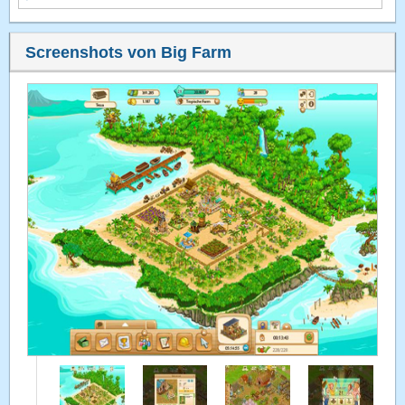
Screenshots von Big Farm