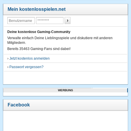
Mein kostenlosspielen.net
Deine kostenlose Gaming-Community
Verwalte einfach Deine Lieblingsspiele und diskutiere mit anderen
Mitgliedern.
Bereits 35463 Gaming-Fans sind dabei!
›
Jetzt kostenlos anmelden
›
Passwort vergessen?
WERBUNG
Facebook