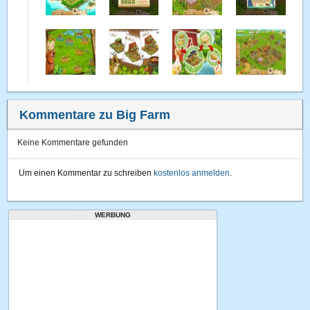
Kommentare zu Big Farm
Keine Kommentare gefunden
Um einen Kommentar zu schreiben
kostenlos anmelden
.
WERBUNG