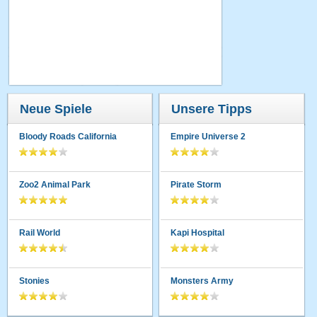
Neue Spiele
Unsere Tipps
Bloody Roads California
Empire Universe 2
Zoo2 Animal Park
Pirate Storm
Rail World
Kapi Hospital
Stonies
Monsters Army