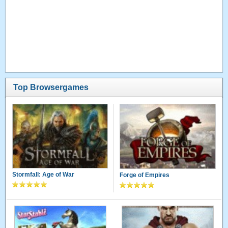
Top Browsergames
Stormfall: Age of War
Forge of Empires