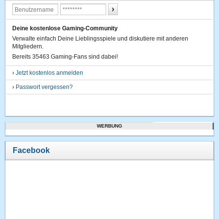
Deine kostenlose Gaming-Community
Verwalte einfach Deine Lieblingsspiele und diskutiere mit anderen
Mitgliedern.
Bereits 35463 Gaming-Fans sind dabei!
›
Jetzt kostenlos anmelden
›
Passwort vergessen?
WERBUNG
Facebook