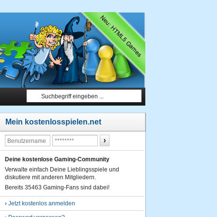
Mein kostenlosspielen.net
Deine kostenlose Gaming-Community
Verwalte einfach Deine Lieblingsspiele und
diskutiere mit anderen Mitgliedern.
Bereits 35463 Gaming-Fans sind dabei!
›
Jetzt kostenlos anmelden